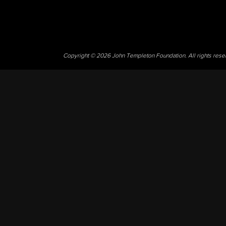
Copyright © 2026 John Templeton Foundation. All rights res