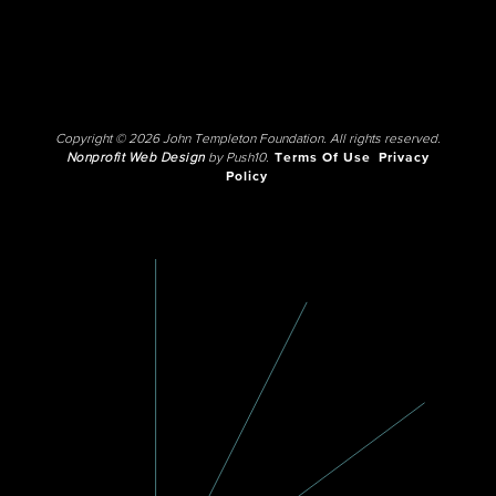
Copyright © 2026 John Templeton Foundation. All rights reserved.
Nonprofit Web Design
by Push10.
Terms Of Use
Privacy
Policy