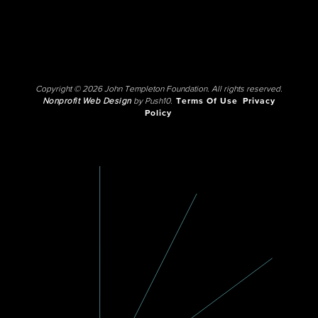
Copyright © 2026 John Templeton Foundation. All rights reserved.
Nonprofit Web Design
by Push10.
Terms Of Use
Privacy
Policy