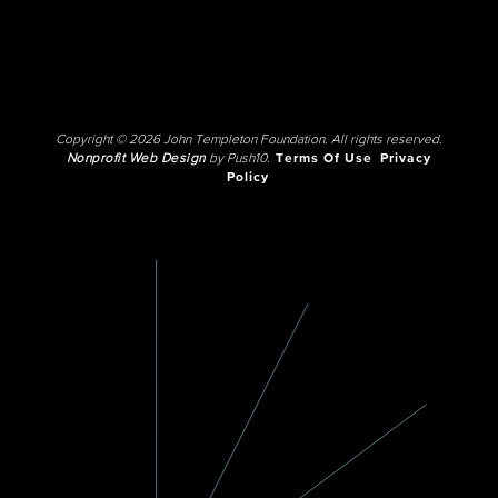
Copyright © 2026 John Templeton Foundation. All rights reserved.
Nonprofit Web Design
by Push10.
Terms Of Use
Privacy
Policy