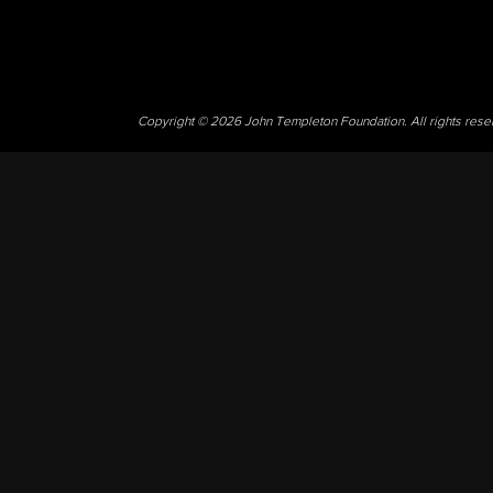
Copyright © 2026 John Templeton Foundation. All rights res