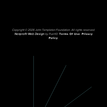
Copyright © 2026 John Templeton Foundation. All rights reserved.
Nonprofit Web Design
by Push10.
Terms Of Use
Privacy
Policy