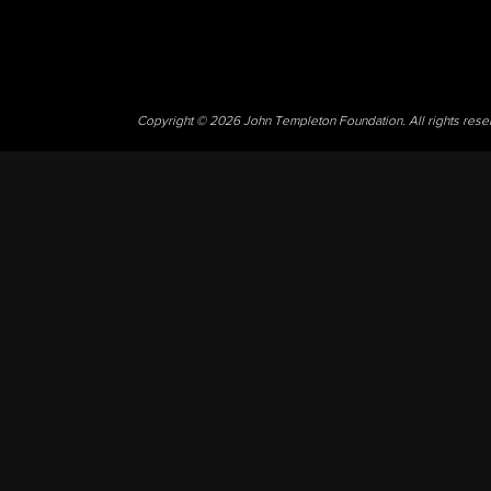
Copyright © 2026 John Templeton Foundation. All rights res