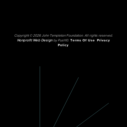
Copyright © 2026 John Templeton Foundation. All rights reserved.
Nonprofit Web Design
by Push10.
Terms Of Use
Privacy
Policy