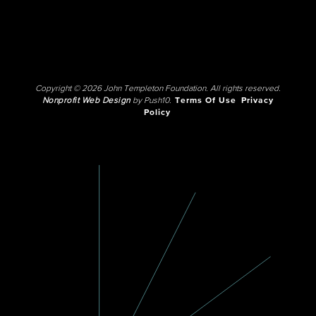
Copyright © 2026 John Templeton Foundation. All rights reserved.
Nonprofit Web Design
by Push10.
Terms Of Use
Privacy
Policy