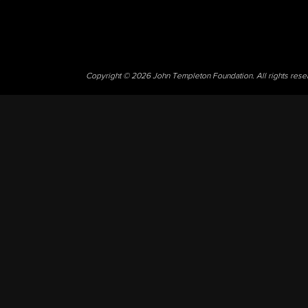
Copyright © 2026 John Templeton Foundation. All rights res