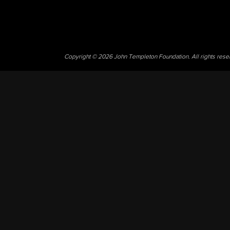
Copyright © 2026 John Templeton Foundation. All rights res