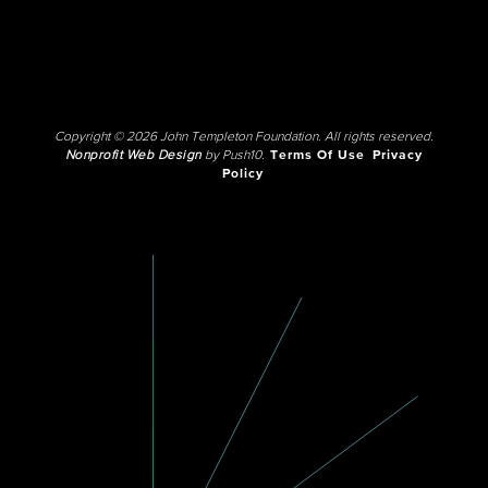
Copyright © 2026 John Templeton Foundation. All rights reserved.
Nonprofit Web Design
by Push10.
Terms Of Use
Privacy
Policy