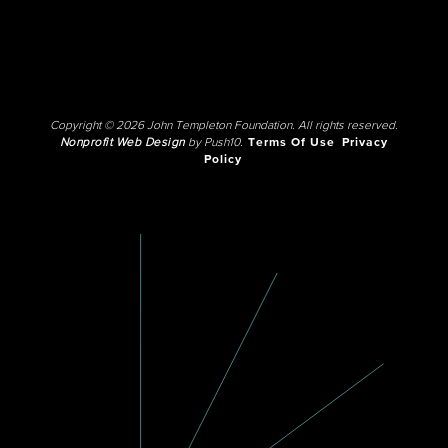
Copyright © 2026 John Templeton Foundation. All rights reserved.
Nonprofit Web Design
by Push10.
Terms Of Use
Privacy
Policy