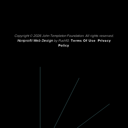
Copyright © 2026 John Templeton Foundation. All rights reserved.
Nonprofit Web Design
by Push10.
Terms Of Use
Privacy
Policy