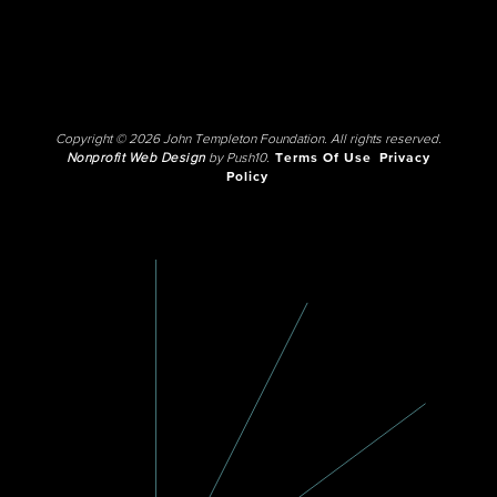
Copyright © 2026 John Templeton Foundation. All rights reserved.
Nonprofit Web Design
by Push10.
Terms Of Use
Privacy
Policy