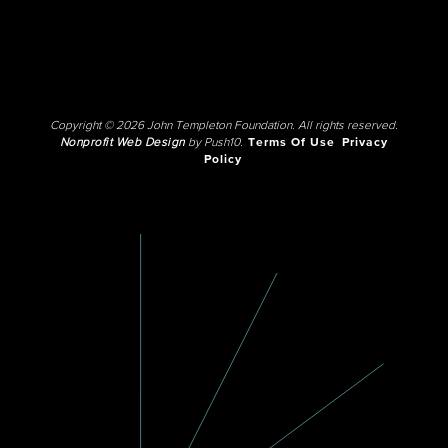
Copyright © 2026 John Templeton Foundation. All rights reserved.
Nonprofit Web Design
by Push10.
Terms Of Use
Privacy
Policy