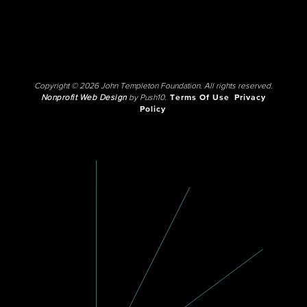
Copyright © 2026 John Templeton Foundation. All rights reserved.
Nonprofit Web Design
by Push10.
Terms Of Use
Privacy
Policy