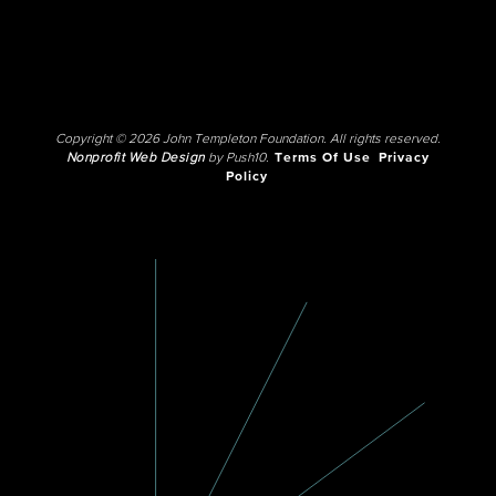
Copyright © 2026 John Templeton Foundation. All rights reserved.
Nonprofit Web Design
by Push10.
Terms Of Use
Privacy
Policy