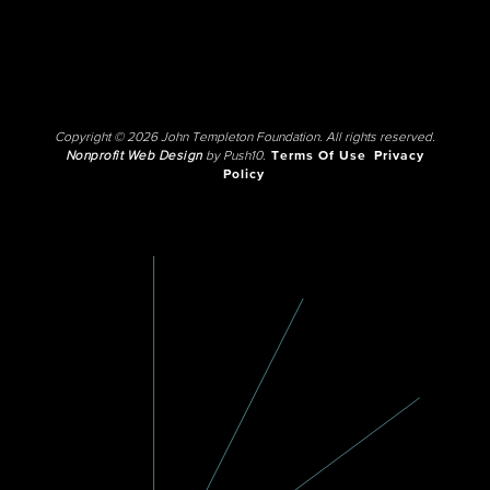
Copyright © 2026 John Templeton Foundation. All rights reserved.
Nonprofit Web Design
by Push10.
Terms Of Use
Privacy
Policy