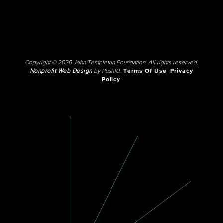
Copyright © 2026 John Templeton Foundation. All rights reserved.
Nonprofit Web Design
by Push10.
Terms Of Use
Privacy
Policy