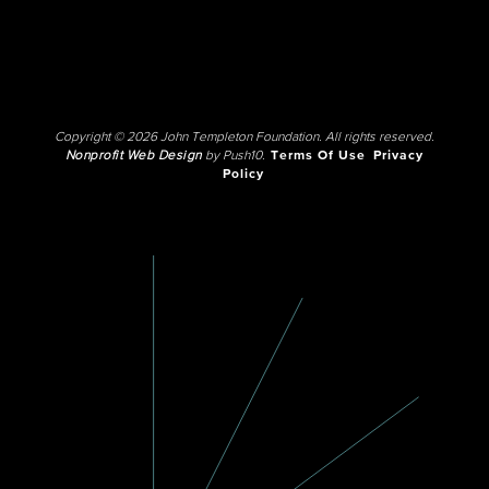
Copyright © 2026 John Templeton Foundation. All rights reserved.
Nonprofit Web Design
by Push10.
Terms Of Use
Privacy
Policy