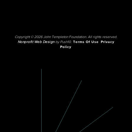
Copyright © 2026 John Templeton Foundation. All rights reserved.
Nonprofit Web Design
by Push10.
Terms Of Use
Privacy
Policy