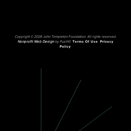
Copyright © 2026 John Templeton Foundation. All rights reserved.
Nonprofit Web Design
by Push10.
Terms Of Use
Privacy
Policy