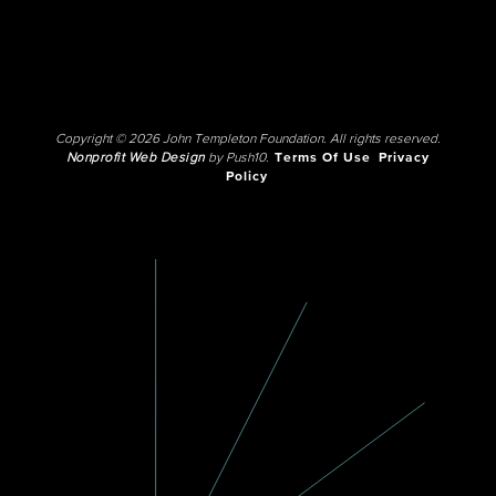
Copyright © 2026 John Templeton Foundation. All rights reserved.
Nonprofit Web Design
by Push10.
Terms Of Use
Privacy
Policy