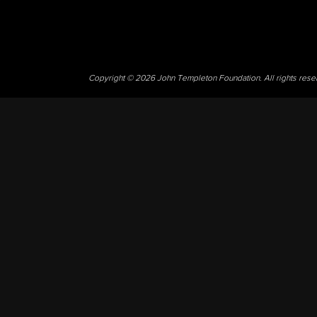
Copyright © 2026 John Templeton Foundation. All rights res