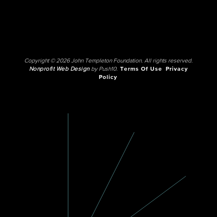
Copyright © 2026 John Templeton Foundation. All rights reserved.
Nonprofit Web Design
by Push10.
Terms Of Use
Privacy
Policy