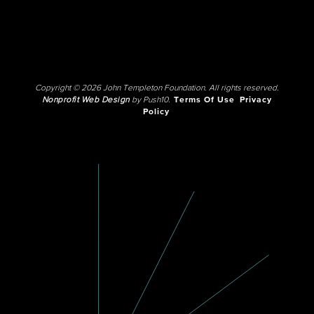
Copyright © 2026 John Templeton Foundation. All rights reserved.
Nonprofit Web Design
by Push10.
Terms Of Use
Privacy
Policy