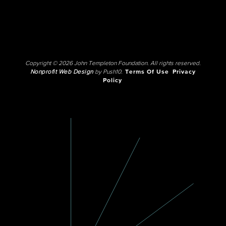
Copyright © 2026 John Templeton Foundation. All rights reserved.
Nonprofit Web Design
by Push10.
Terms Of Use
Privacy
Policy