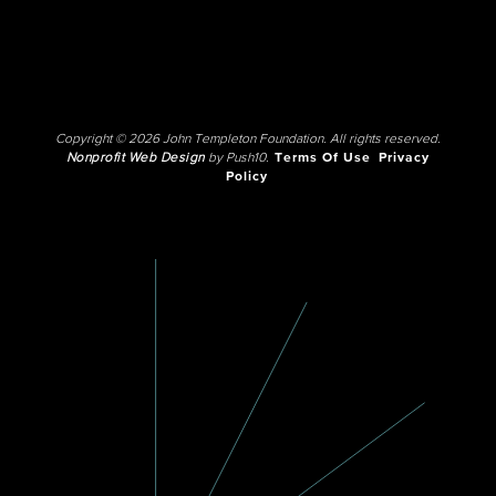
Copyright © 2026 John Templeton Foundation. All rights reserved.
Nonprofit Web Design
by Push10.
Terms Of Use
Privacy
Policy