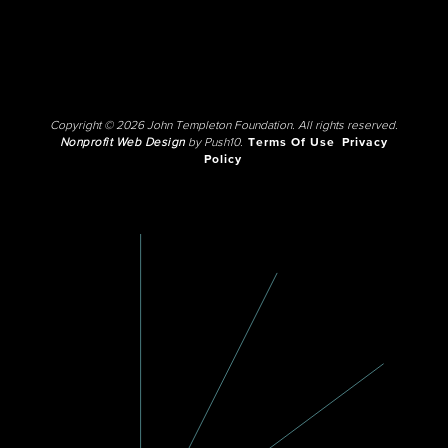
Copyright © 2026 John Templeton Foundation. All rights reserved.
Nonprofit Web Design
by Push10.
Terms Of Use
Privacy
Policy