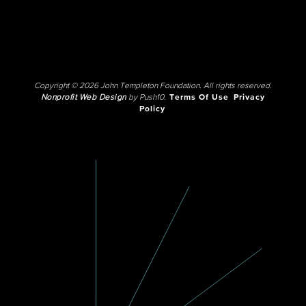
Copyright © 2026 John Templeton Foundation. All rights reserved.
Nonprofit Web Design
by Push10.
Terms Of Use
Privacy
Policy