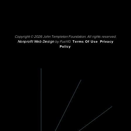
Copyright © 2026 John Templeton Foundation. All rights reserved.
Nonprofit Web Design
by Push10.
Terms Of Use
Privacy
Policy