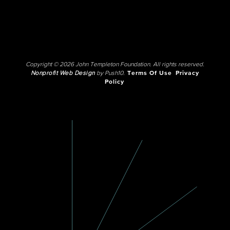
Copyright © 2026 John Templeton Foundation. All rights reserved.
Nonprofit Web Design
by Push10.
Terms Of Use
Privacy
Policy