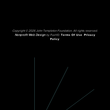
Copyright © 2026 John Templeton Foundation. All rights reserved.
Nonprofit Web Design
by Push10.
Terms Of Use
Privacy
Policy