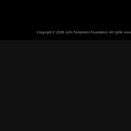
Copyright © 2026 John Templeton Foundation. All rights res