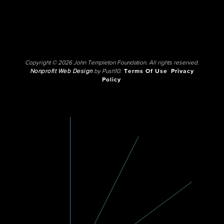
Copyright © 2026 John Templeton Foundation. All rights reserved.
Nonprofit Web Design
by Push10.
Terms Of Use
Privacy
Policy