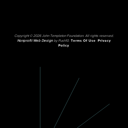
Copyright © 2026 John Templeton Foundation. All rights reserved.
Nonprofit Web Design
by Push10.
Terms Of Use
Privacy
Policy