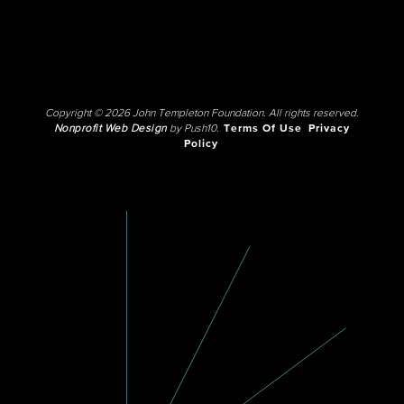
Copyright © 2026 John Templeton Foundation. All rights reserved.
Nonprofit Web Design
by Push10.
Terms Of Use
Privacy
Policy