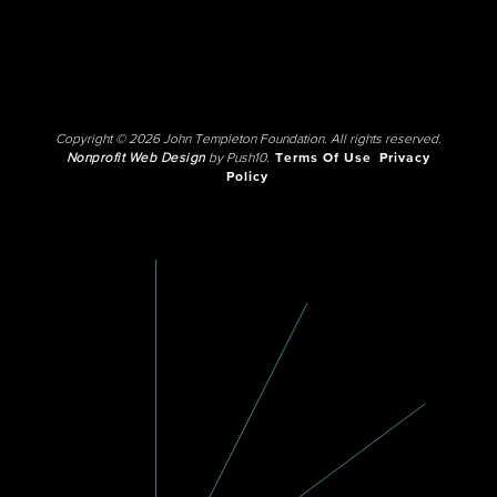
Copyright © 2026 John Templeton Foundation. All rights reserved.
Nonprofit Web Design
by Push10.
Terms Of Use
Privacy
Policy