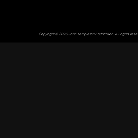
Copyright © 2026 John Templeton Foundation. All rights res