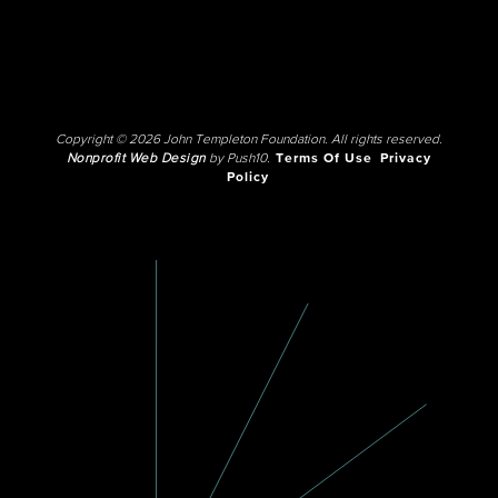
Copyright © 2026 John Templeton Foundation. All rights reserved.
Nonprofit Web Design
by Push10.
Terms Of Use
Privacy
Policy