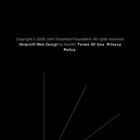
Copyright © 2026 John Templeton Foundation. All rights reserved.
Nonprofit Web Design
by Push10.
Terms Of Use
Privacy
Policy