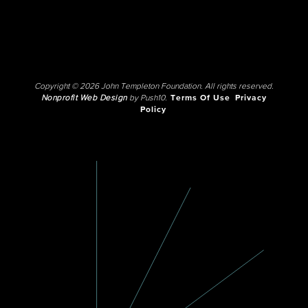
Copyright © 2026 John Templeton Foundation. All rights reserved.
Nonprofit Web Design
by Push10.
Terms Of Use
Privacy
Policy