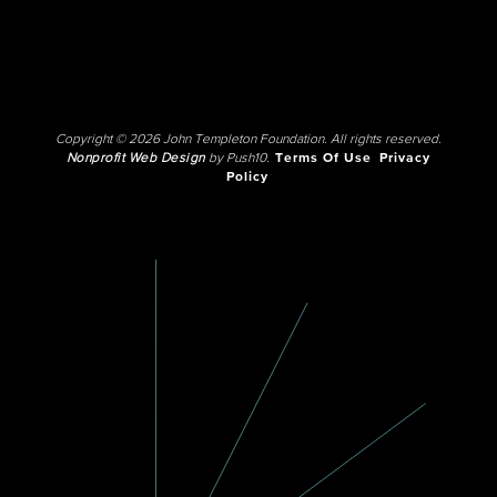
Copyright © 2026 John Templeton Foundation. All rights reserved.
Nonprofit Web Design
by Push10.
Terms Of Use
Privacy
Policy