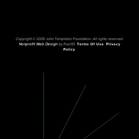
Copyright © 2026 John Templeton Foundation. All rights reserved.
Nonprofit Web Design
by Push10.
Terms Of Use
Privacy
Policy