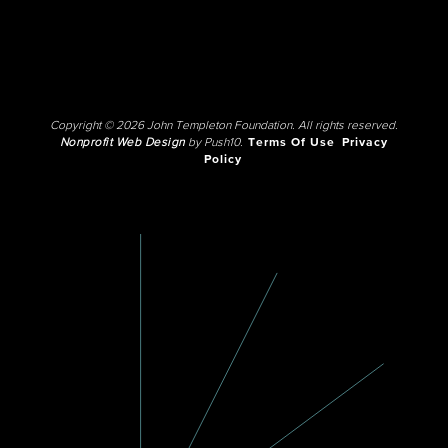
Copyright © 2026 John Templeton Foundation. All rights reserved.
Nonprofit Web Design
by Push10.
Terms Of Use
Privacy
Policy