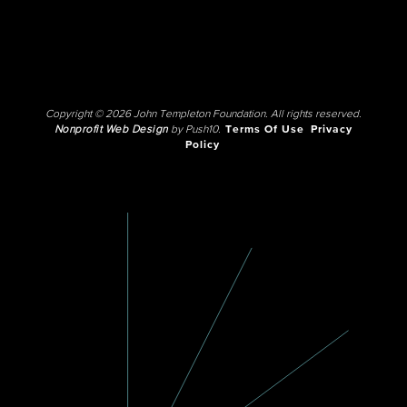
Copyright © 2026 John Templeton Foundation. All rights reserved.
Nonprofit Web Design
by Push10.
Terms Of Use
Privacy
Policy