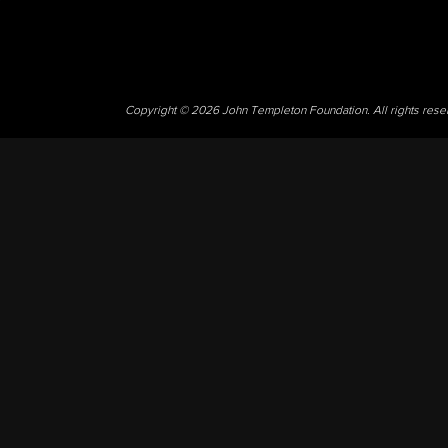
Copyright © 2026 John Templeton Foundation. All rights res