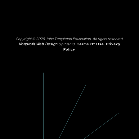
Copyright © 2026 John Templeton Foundation. All rights reserved.
Nonprofit Web Design
by Push10.
Terms Of Use
Privacy
Policy