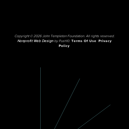
Copyright © 2026 John Templeton Foundation. All rights reserved.
Nonprofit Web Design
by Push10.
Terms Of Use
Privacy
Policy